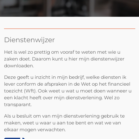
Dienstenwijzer
Het is wel zo prettig om vooraf te weten met wie u
zaken doet. Daarom kunt u hier mijn dienstenwijzer
downloaden.
Deze geeft u inzicht in mijn bedrijf, welke diensten ik
lever conform de afspraken in de Wet op het financieel
toezicht (Wft). Ook weet u wat u moet doen wanneer u
een klacht heeft over mijn dienstverlening. Wel zo
transparant.
Als u besluit om van mijn dienstverlening gebruik te
maken, weet u waar u aan toe bent en wat we van
elkaar mogen verwachten.