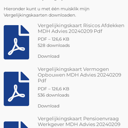
Hieronder kunt u met één muisklik mijn
Vergelijkingskaarten downloaden.
Vergelijkingskaart Risicos Afdekken
MDH Advies 20240209 Pdf
PDF – 126,6 KB
528 downloads
Download
Vergelijkingskaart Vermogen
Opbouwen MDH Advies 20240209
Pdf
PDF – 126,6 KB
536 downloads
Download
Vergelijkingskaart Pensioenvraag
Werkgever MDH Advies 20240209