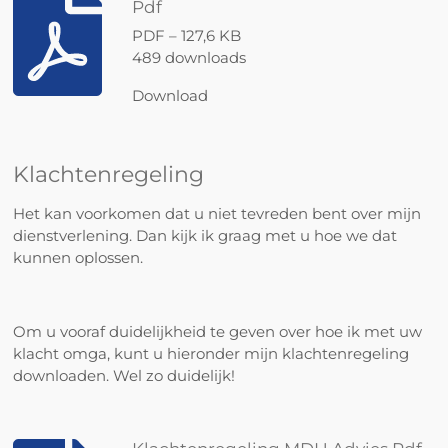
Pdf
PDF – 127,6 KB
489 downloads
Download
Klachtenregeling
Het kan voorkomen dat u niet tevreden bent over mijn
dienstverlening. Dan kijk ik graag met u hoe we dat
kunnen oplossen.
Om u vooraf duidelijkheid te geven over hoe ik met uw
klacht omga, kunt u hieronder mijn klachtenregeling
downloaden. Wel zo duidelijk!