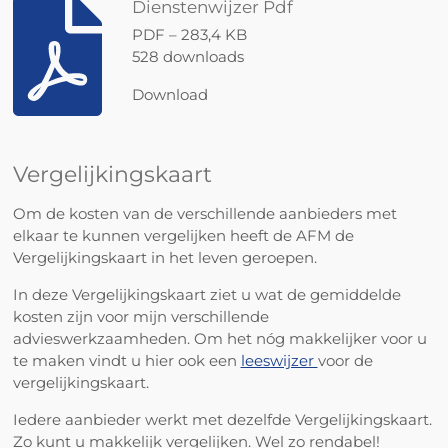
Dienstenwijzer Pdf
PDF – 283,4 KB
528 downloads
Download
Vergelijkingskaart
Om de kosten van de verschillende aanbieders met
elkaar te kunnen vergelijken heeft de AFM de
Vergelijkingskaart in het leven geroepen.
In deze Vergelijkingskaart ziet u wat de gemiddelde
kosten zijn voor mijn verschillende
advieswerkzaamheden. Om het nóg makkelijker voor u
te maken vindt u hier ook een
leeswijzer
voor de
vergelijkingskaart.
Iedere aanbieder werkt met dezelfde Vergelijkingskaart.
Zo kunt u makkelijk vergelijken. Wel zo rendabel!